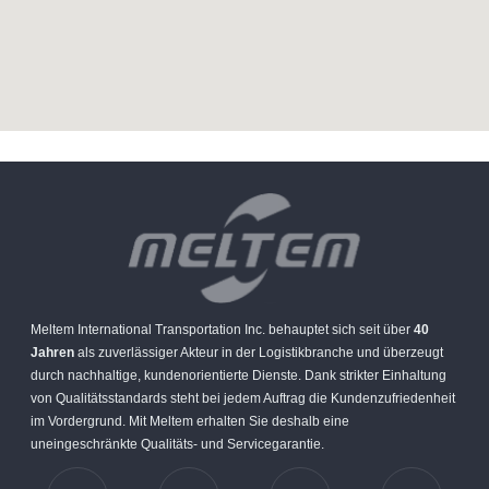
Meltem International Transportation Inc. behauptet sich seit über
40
Jahren
als zuverlässiger Akteur in der Logistikbranche und überzeugt
durch nachhaltige, kundenorientierte Dienste. Dank strikter Einhaltung
von Qualitätsstandards steht bei jedem Auftrag die Kundenzufriedenheit
im Vordergrund. Mit Meltem erhalten Sie deshalb eine
uneingeschränkte Qualitäts- und Servicegarantie.