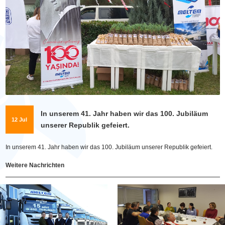
In unserem 41. Jahr haben wir das 100. Jubiläum
12 Jul
unserer Republik gefeiert.
In unserem 41. Jahr haben wir das 100. Jubiläum unserer Republik gefeiert.
Weitere Nachrichten